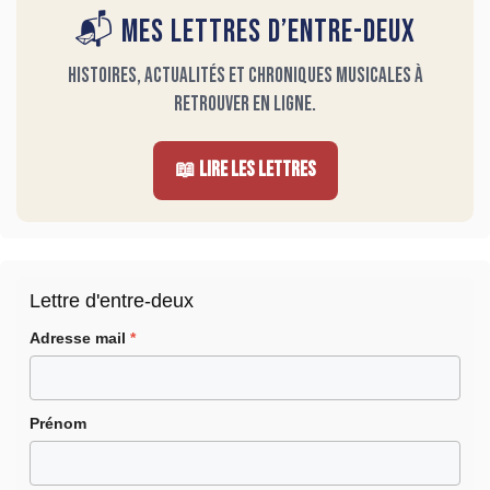
📬 Mes Lettres d’entre-deux
Histoires, actualités et chroniques musicales à
retrouver en ligne.
📖 Lire les Lettres
Lettre d'entre-deux
Adresse mail
*
Prénom